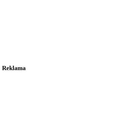
Reklama