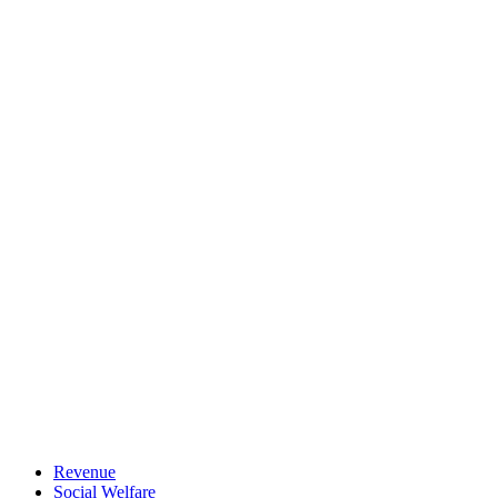
Revenue
Social Welfare