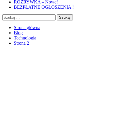
ROZRYWKA – Nowe!
BEZPŁATNE OGŁOSZENIA !
Szukaj:
Strona główna
Blog
Technologia
Strona 2