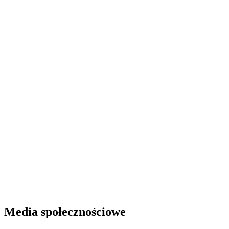
Media społecznościowe