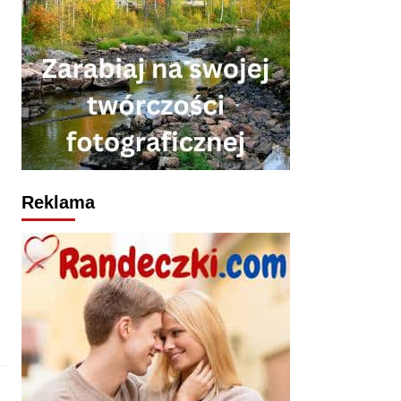
Reklama