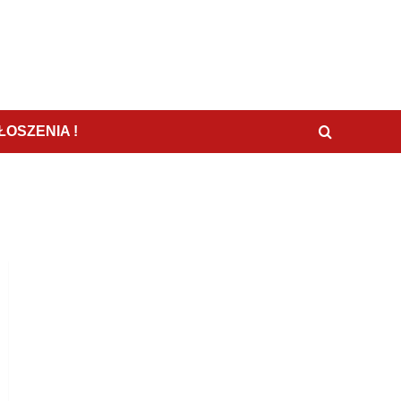
OSZENIA !