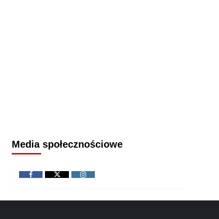
Media społecznościowe
Facebook
Twitter
Instagram