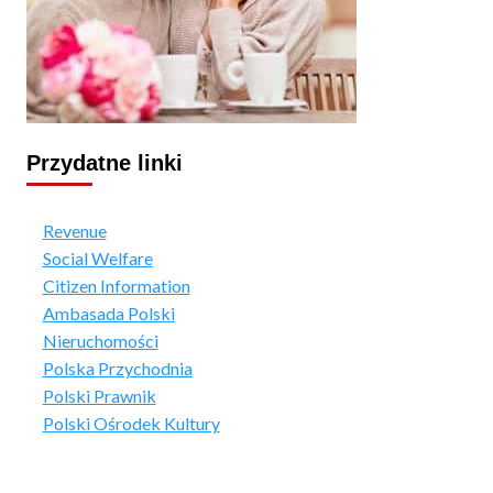
Przydatne linki
Revenue
Social Welfare
Citizen Information
Ambasada Polski
Nieruchomości
Polska Przychodnia
Polski Prawnik
Polski Ośrodek Kultury