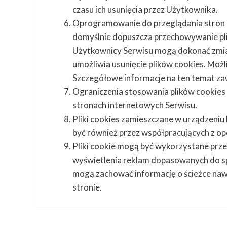
czasu ich usunięcia przez Użytkownika.
Oprogramowanie do przeglądania stron 
domyślnie dopuszcza przechowywanie pl
Użytkownicy Serwisu mogą dokonać zmia
umożliwia usunięcie plików cookies. Moż
Szczegółowe informacje na ten temat za
Ograniczenia stosowania plików cookies
stronach internetowych Serwisu.
Pliki cookies zamieszczane w urządzen
być również przez współpracujących z 
Pliki cookie mogą być wykorzystane prze
wyświetlenia reklam dopasowanych do spo
mogą zachować informację o ścieżce nawi
stronie.