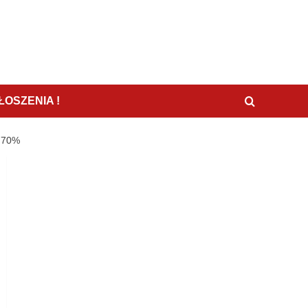
OSZENIA !
 70%