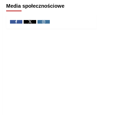
Media społecznościowe
Facebook
Twitter
Instagram