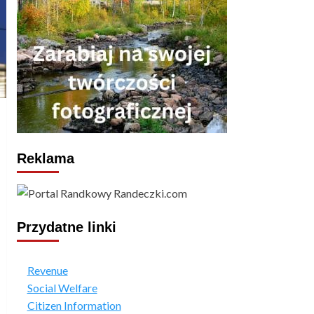
Reklama
Przydatne linki
Revenue
Social Welfare
Citizen Information