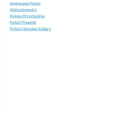
Ambasada Polski
Nieruchomości
Polska Przychodnia
Polski Prawnik
Polski Ośrodek Kultury