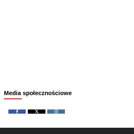
Media społecznościowe
Facebook
Twitter
Instagram