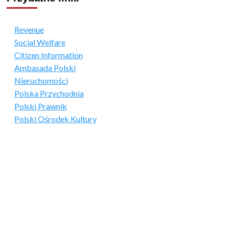
Revenue
Social Welfare
Citizen Information
Ambasada Polski
Nieruchomości
Polska Przychodnia
Polski Prawnik
Polski Ośrodek Kultury