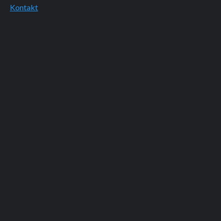
Kontakt