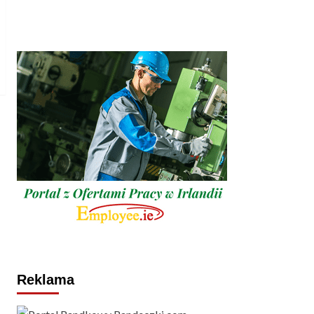
Reklama