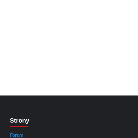
Strony
Forum