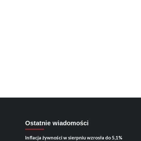
Ostatnie wiadomości
Inflacja żywności w sierpniu wzrosła do 5,1%