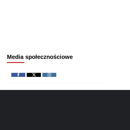
Media społecznościowe
Facebook
Twitter
Instagram