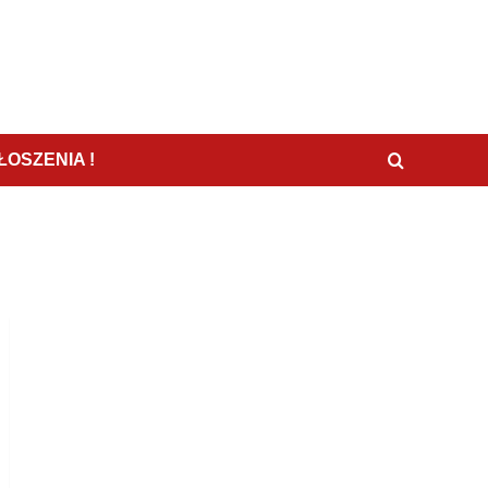
OSZENIA !