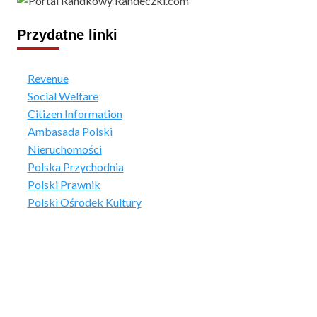
Przydatne linki
Revenue
Social Welfare
Citizen Information
Ambasada Polski
Nieruchomości
Polska Przychodnia
Polski Prawnik
Polski Ośrodek Kultury