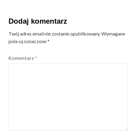
Dodaj komentarz
Twój adres email nie zostanie opublikowany.
Wymagane
pola są oznaczone
*
Komentarz
*