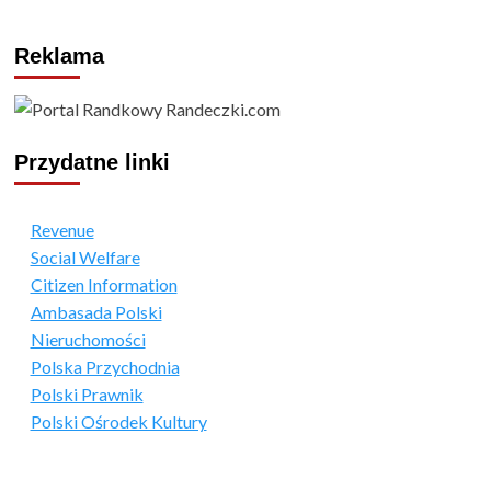
Reklama
Przydatne linki
Revenue
Social Welfare
Citizen Information
Ambasada Polski
Nieruchomości
Polska Przychodnia
Polski Prawnik
Polski Ośrodek Kultury