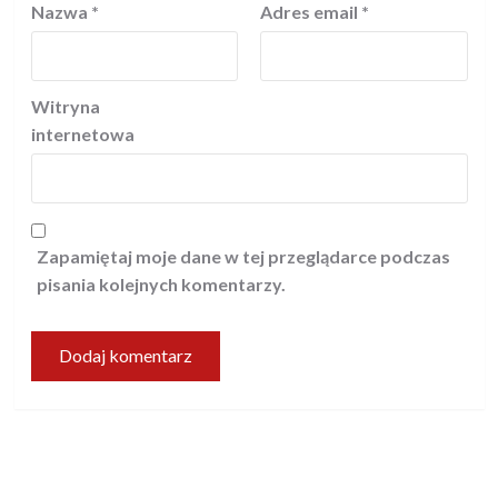
Nazwa
*
Adres email
*
Witryna
internetowa
Zapamiętaj moje dane w tej przeglądarce podczas
pisania kolejnych komentarzy.