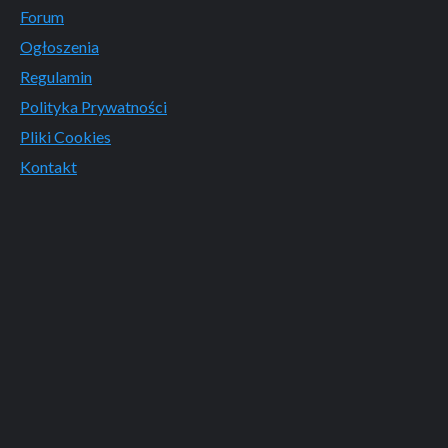
Forum
Ogłoszenia
Regulamin
Polityka Prywatności
Pliki Cookies
Kontakt