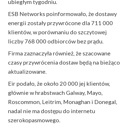
ubiegłym tygodniu.
ESB Networks poinformowało, że dostawy
energii zostały przywrócone dla 711 000
klientów, w porównaniu do szczytowej
liczby 768 000 odbiorców bez prądu.
Firma zaznaczyła również, że szacowane
czasy przywrócenia dostaw będą na bieżąco
aktualizowane.
Eir podało, że około 20 000 jej klientów,
głównie w hrabstwach Galway, Mayo,
Roscommon, Leitrim, Monaghan i Donegal,
nadal nie ma dostępu do internetu
szerokopasmowego.