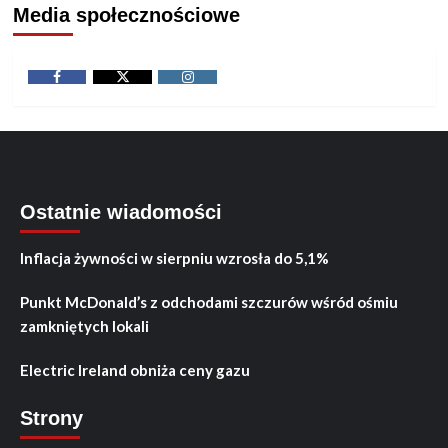
Media społecznościowe
Facebook
Twitter
Instagram
Ostatnie wiadomości
Inflacja żywności w sierpniu wzrosła do 5,1%
Punkt McDonald’s z odchodami szczurów wśród ośmiu
zamkniętych lokali
Electric Ireland obniża ceny gazu
Strony