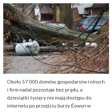
Około 57 000 domów, gospodarstw rolnych
i firm nadal pozostaje bez prądu, a
dziesiątki tysięcy nie mają dostępu do
internetu po przejściu burzy Éowyn w